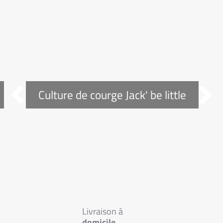


Culture de courge Jack' be little
Livraison à
domicile