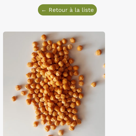
← Retour à la liste