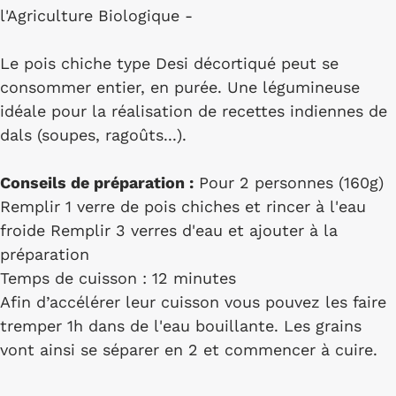
l'Agriculture Biologique -
Le pois chiche type Desi décortiqué peut se
consommer entier, en purée. Une légumineuse
idéale pour la réalisation de recettes indiennes de
dals (soupes, ragoûts...).
Conseils de préparation :
Pour 2 personnes (160g)
Remplir 1 verre de pois chiches et rincer à l'eau
froide Remplir 3 verres d'eau et ajouter à la
préparation
Temps de cuisson : 12 minutes
Afin d’accélérer leur cuisson vous pouvez les faire
tremper 1h dans de l'eau bouillante. Les grains
vont ainsi se séparer en 2 et commencer à cuire.