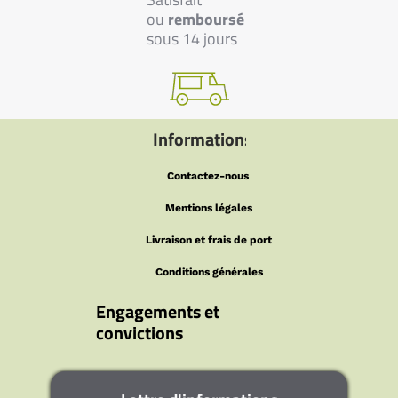
ou
remboursé
sous 14 jours
Informations
Contactez-nous
Mentions légales
Livraison et frais de port
Conditions générales
Engagements et
convictions