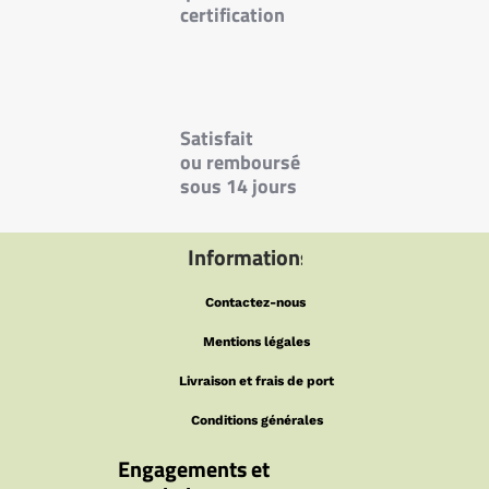
certification
Satisfait
ou
remboursé
sous 14 jours
Informations
Contactez-nous
Mentions légales
Livraison et frais de port
Conditions générales
Engagements et