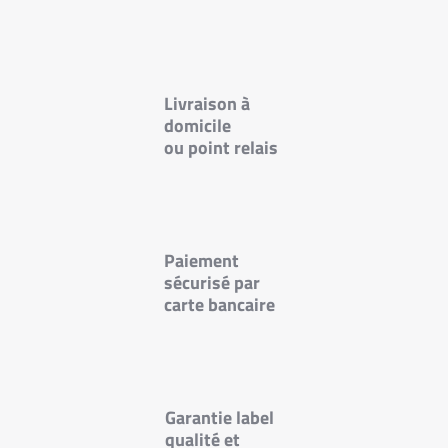
Livraison à
domicile
ou point relais
Paiement
sécurisé
par
carte bancaire
Garantie
label
qualité et